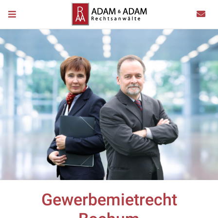
Gewerbemietrecht