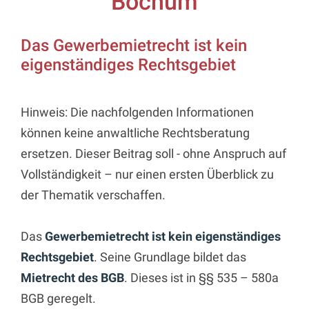
Bochum
Das Gewerbemietrecht ist kein
eigenständiges Rechtsgebiet
Hinweis: Die nachfolgenden Informationen
können keine anwaltliche Rechtsberatung
ersetzen. Dieser Beitrag soll - ohne Anspruch auf
Vollständigkeit – nur einen ersten Überblick zu
der Thematik verschaffen.
Das
Gewerbemietrecht ist kein eigenständiges
Rechtsgebiet
. Seine Grundlage bildet das
Mietrecht des BGB
. Dieses ist in §§ 535 – 580a
BGB geregelt.