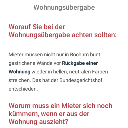
Wohnungsübergabe
Worauf Sie bei der
Wohnungsübergabe achten sollten:
Mieter müssen nicht nur in Bochum bunt
gestrichene Wände vor
Rückgabe einer
Wohnung
wieder in hellen, neutralen Farben
streichen. Das hat der Bundesgerichtshof
entschieden.
Worum muss ein Mieter sich noch
kümmern, wenn er aus der
Wohnung auszieht?