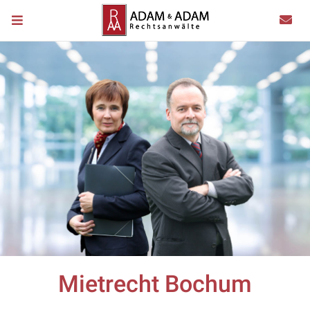
Mietrecht Bochum