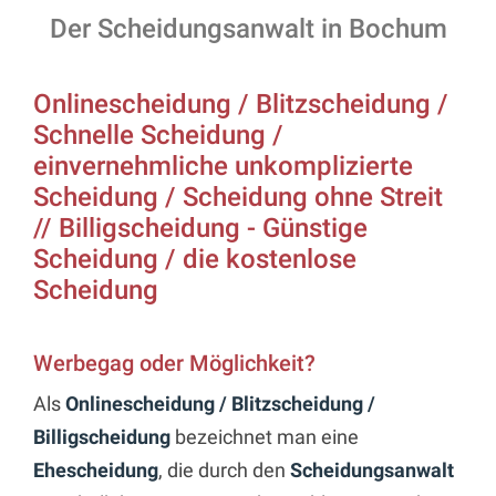
Der Scheidungsanwalt in Bochum
Onlinescheidung / Blitzscheidung /
Schnelle Scheidung /
einvernehmliche unkomplizierte
Scheidung / Scheidung ohne Streit
// Billigscheidung - Günstige
Scheidung / die kostenlose
Scheidung
Werbegag oder Möglichkeit?
Als
Onlinescheidung / Blitzscheidung /
Billigscheidung
bezeichnet man eine
Ehescheidung
, die durch den
Scheidungsanwalt