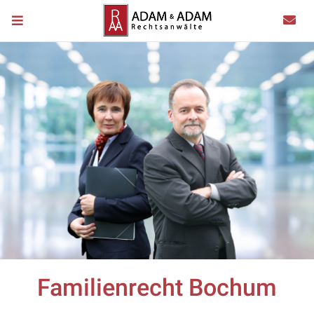
Familienrecht Bochum