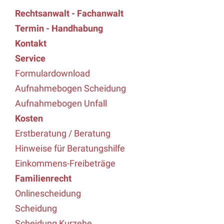
Rechtsanwalt - Fachanwalt
Termin - Handhabung
Kontakt
Service
Formulardownload
Aufnahmebogen Scheidung
Aufnahmebogen Unfall
Kosten
Erstberatung / Beratung
Hinweise für Beratungshilfe
Einkommens-Freibeträge
Familienrecht
Onlinescheidung
Scheidung
Scheidung Kurzehe