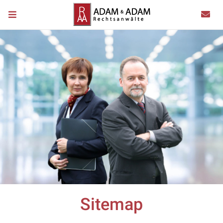
Sitemap