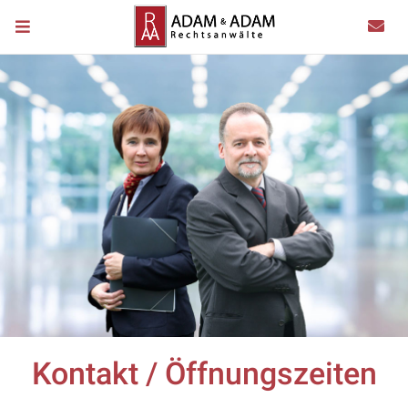
Kontakt / Öffnungszeiten