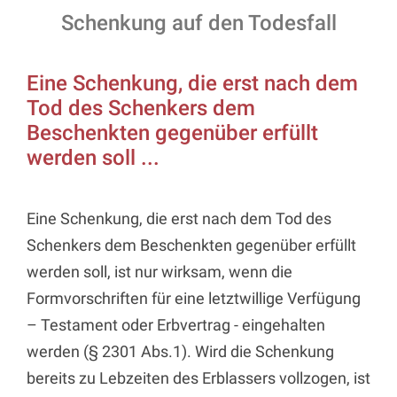
Schenkung auf den Todesfall
Eine Schenkung, die erst nach dem
Tod des Schenkers dem
Beschenkten gegenüber erfüllt
werden soll ...
Eine Schenkung, die erst nach dem Tod des
Schenkers dem Beschenkten gegenüber erfüllt
werden soll, ist nur wirksam, wenn die
Formvorschriften für eine letztwillige Verfügung
– Testament oder Erbvertrag - eingehalten
werden (§ 2301 Abs.1). Wird die Schenkung
bereits zu Lebzeiten des Erblassers vollzogen, ist