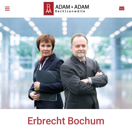
Erbrecht Bochum